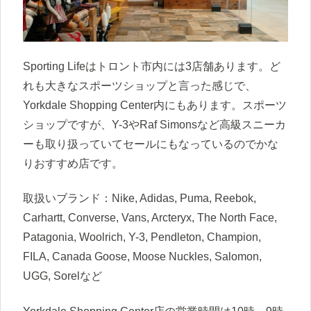
Sporting Lifeはトロント市内には3店舗あります。ど
れも大きなスポーツショップと言った感じで、
Yorkdale Shopping Center内にもあります。スポーツ
ショップですが、Y-3やRaf Simonsなど高級スニーカ
ーも取り扱っていてセールにもなっているのでかな
りおすすめ店です。
取扱いブランド：Nike, Adidas, Puma, Reebok,
Carhartt, Converse, Vans, Arcteryx, The North Face,
Patagonia, Woolrich, Y-3, Pendleton, Champion,
FILA, Canada Goose, Moose Nuckles, Salomon,
UGG, Sorelなど