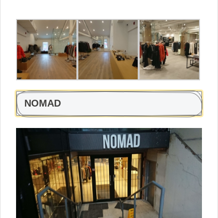
NOMAD