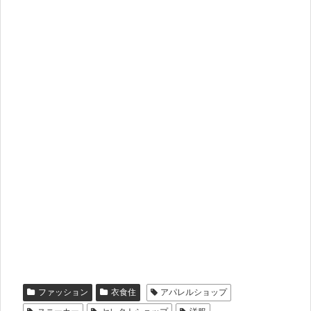
ファッション
衣食住
アパレルショップ