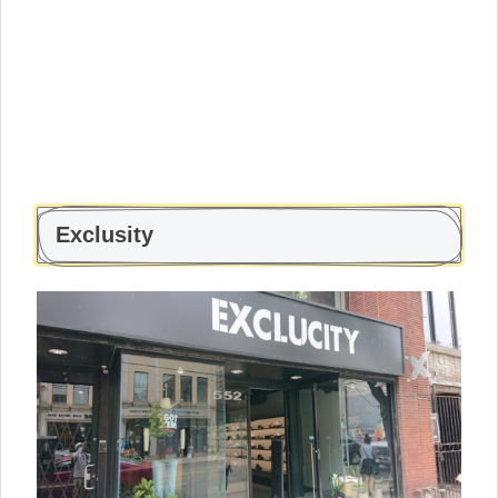
Exclusity