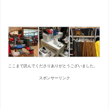
ここまで読んでくださりありがとうございました。
スポンサーリンク