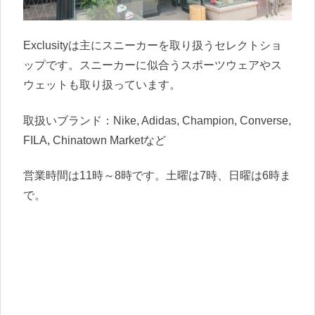
Exclusityは主にスニーカーを取り扱うセレクトショ
ップです。スニーカーに似合うスポーツウェアやス
ウェットも取り扱っています。
取扱いブランド：Nike, Adidas, Champion, Converse,
FILA, Chinatown Marketなど
営業時間は11時～8時です。土曜は7時、日曜は6時ま
で。