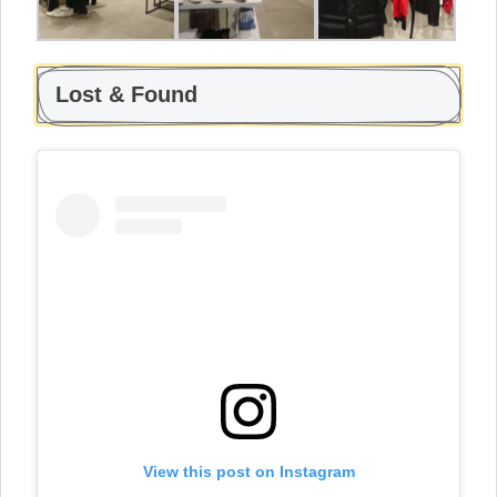
Lost & Found
View this post on Instagram