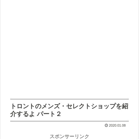
トロントのメンズ・セレクトショップを紹
介するよ パート２
2020.01.08
スポンサーリンク