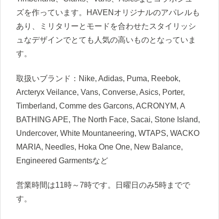
ズを作っています。HAVENオリジナルのアパレルも
あり、ミリタリーとモードを合わせたスタイリッシ
ュなデザインでとても人気の高いものとなっていま
す。
取扱いブランド：Nike, Adidas, Puma, Reebok,
Arcteryx Veilance, Vans, Converse, Asics, Porter,
Timberland, Comme des Garcons, ACRONYM, A
BATHING APE, The North Face, Sacai, Stone Island,
Undercover, White Mountaneering, WTAPS, WACKO
MARIA, Needles, Hoka One One, New Balance,
Engineered Garmentsなど
営業時間は11時～7時です。日曜日のみ5時までで
す。