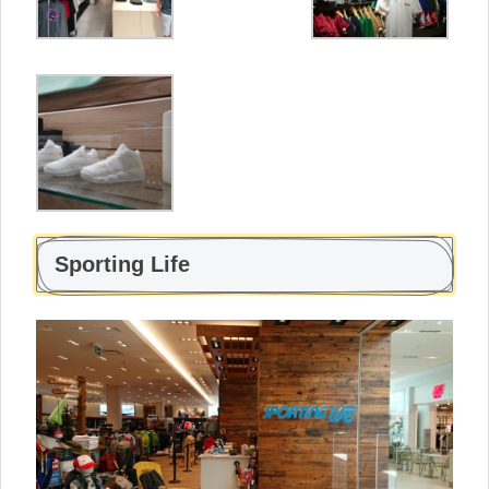
Sporting Life