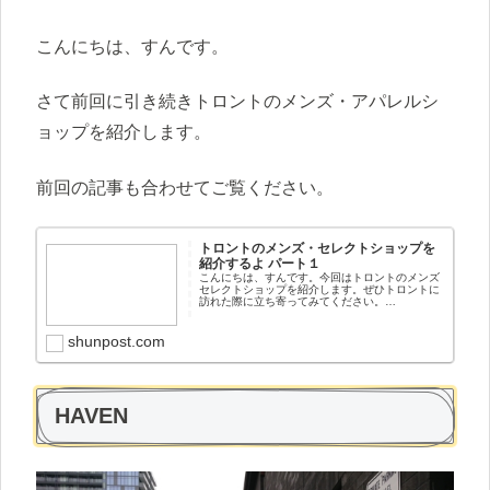
こんにちは、すんです。
さて前回に引き続きトロントのメンズ・アパレルシ
ョップを紹介します。
前回の記事も合わせてご覧ください。
トロントのメンズ・セレクトショップを
紹介するよ パート１
こんにちは、すんです。今回はトロントのメンズ
セレクトショップを紹介します。ぜひトロントに
訪れた際に立ち寄ってみてください。
livestocklivestockはNBA選手も買いに来るトロン
トでは有名なメンズスニーカーショップです。ア
パレルも...
shunpost.com
HAVEN