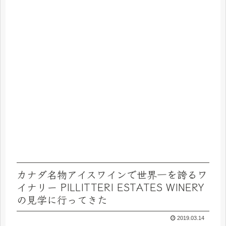
カナダ名物アイスワインで世界一を誇るワ
イナリー PILLITTERI ESTATES WINERY
の見学に行ってきた
2019.03.14