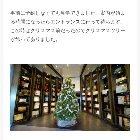
事前に予約しなくても見学できました。案内が始ま
る時間になったらエントランスに行って待ちます。
この時はクリスマス前だったのでクリスマスツリー
が飾ってありました。