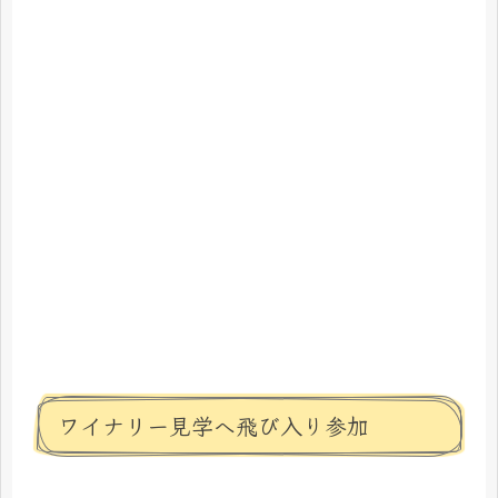
ワイナリー見学へ飛び入り参加