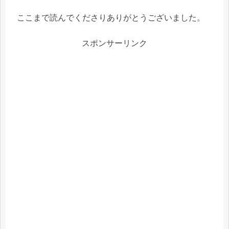
ここまで読んでくださりありがとうございました。
スポンサーリンク