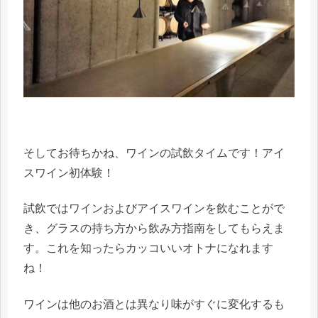
そしてお待ちかね、ワインの試飲タイムです！アイ
スワイン初体験！
試飲ではワインおよびアイスワインを飲むことがで
き、グラスの持ち方から飲み方指南をしてもらえま
す。これを知ったらカッコいいオトナになれます
ね！
ワインは他のお酒とは異なり味がすぐに変化するも