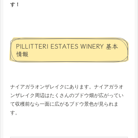
す！
PILLITTERI ESTATES WINERY 基本
情報
ナイアガラオンザレイクにあります。ナイアガラオ
ンザレイク周辺はたくさんのブドウ畑が広がってい
て収穫前なら一面に広がるブドウ景色が見られま
す。