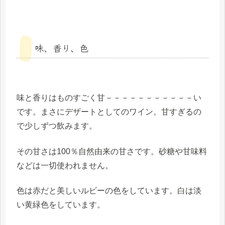
味、香り、色
味と香りはものすごく甘－－－－－－－－－－－い
です。まさにデザートとしてのワイン。甘すぎるの
で少しずつ飲みます。
その甘さは100％自然由来の甘さです。砂糖や甘味料
などは一切使われません。
色は赤だと美しいルビーの色をしています。白は淡
い黄緑色をしています。