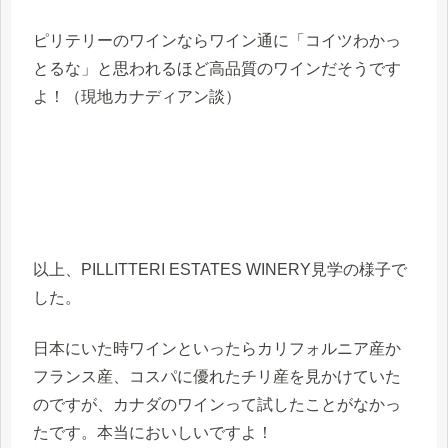
ピリテリーのワインならワイン通に「コイツわかっ
とるな」と思われるほど高品質のワインだそうです
よ！（現地カナディアン談）
以上、PILLITTERI ESTATES WINERY見学の様子で
した。
日本にいた時ワインといったらカリフォルニア産か
フランス産、コスパに優れたチリ産を見かけていた
のですが、カナダのワインって試したことがなかっ
たです。本当においしいですよ！