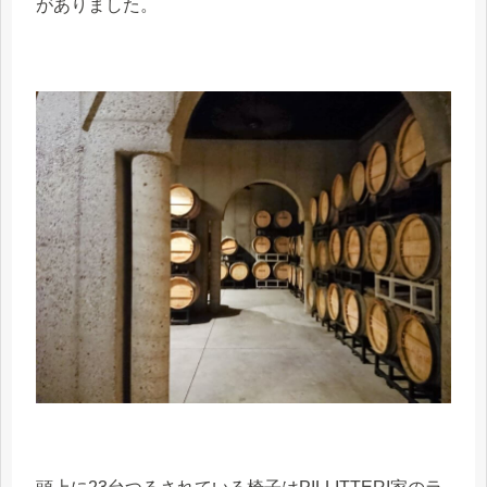
がありました。