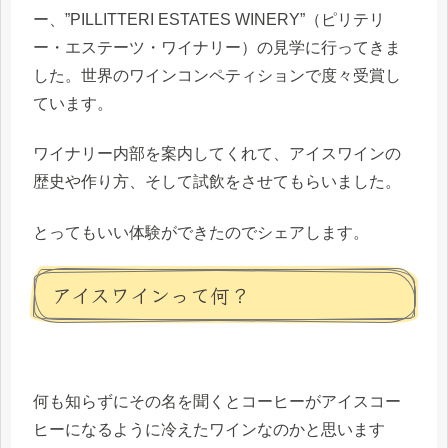
ー、”PILLITTERI ESTATES WINERY”（ピリテリ
ー・エステーツ・ワイナリー）の見学に行ってきま
した。世界のワインコンペティションで度々受賞し
ています。
ワイナリー内部を案内してくれて、アイスワインの
歴史や作り方、そして試飲をさせてもらいました。
とってもいい体験ができたのでシェアします。
アイスワインって何？
何も知らずにその名を聞くとコーヒーがアイスコー
ヒーになるように冷えたワインなのかと思います