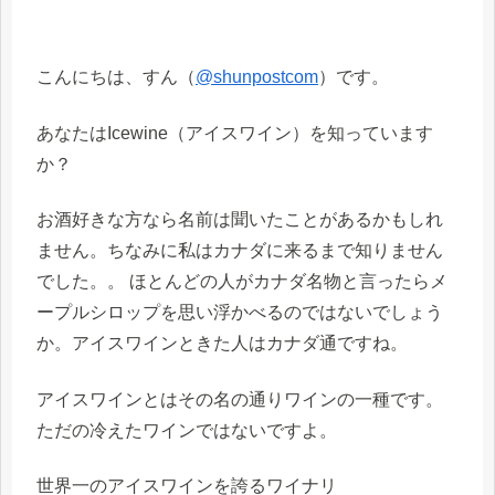
こんにちは、すん（
@shunpostcom
）です。
あなたはIcewine（アイスワイン）を知っています
か？
お酒好きな方なら名前は聞いたことがあるかもしれ
ません。ちなみに私はカナダに来るまで知りません
でした。。 ほとんどの人がカナダ名物と言ったらメ
ープルシロップを思い浮かべるのではないでしょう
か。アイスワインときた人はカナダ通ですね。
アイスワインとはその名の通りワインの一種です。
ただの冷えたワインではないですよ。
世界一のアイスワインを誇るワイナリ