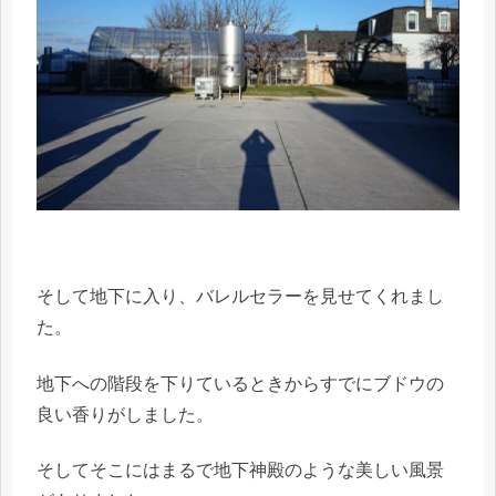
そして地下に入り、バレルセラーを見せてくれまし
た。
地下への階段を下りているときからすでにブドウの
良い香りがしました。
そしてそこにはまるで地下神殿のような美しい風景