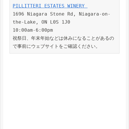
PILLITTERI ESTATES WINERY 
1696 Niagara Stone Rd, Niagara-on-
the-Lake, ON L0S 1J0
10:00am-6:00pm
祝祭日、年末年始などは休みになることがあるの
で事前にウェブサイトをご確認ください。