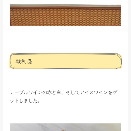
戦利品
テーブルワインの赤と白、そしてアイスワインをゲ
ットしました。