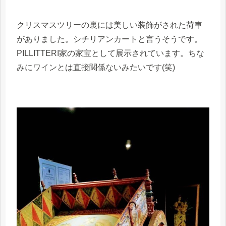
クリスマスツリーの裏には美しい装飾がされた荷車
がありました。シチリアンカートと言うそうです。
PILLITTERI家の家宝として展示されています。ちな
みにワインとは直接関係ないみたいです(笑)