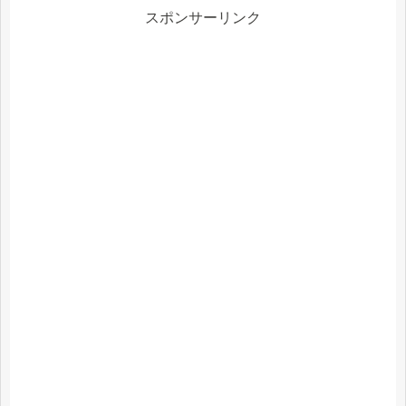
スポンサーリンク