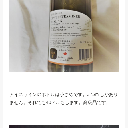
アイスワインのボトルは小さめです。375mlしかあり
ません。それでも40ドルもします。高級品です。