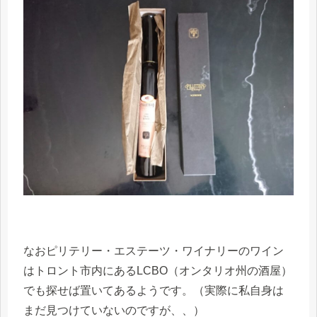
なおピリテリー・エステーツ・ワイナリーのワイン
はトロント市内にあるLCBO（オンタリオ州の酒屋）
でも探せば置いてあるようです。（実際に私自身は
まだ見つけていないのですが、、）