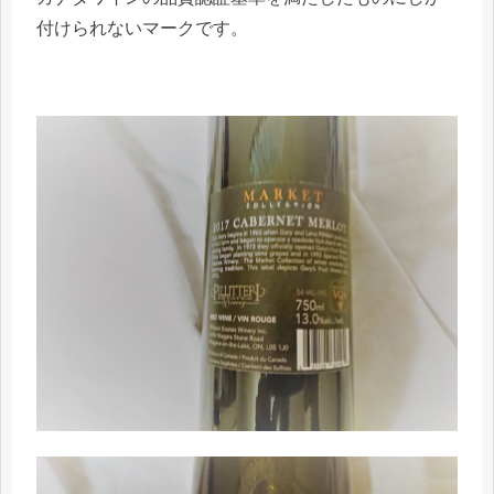
付けられないマークです。