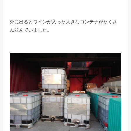
外に出るとワインが入った大きなコンテナがたくさ
ん並んでいました。