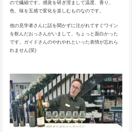
ので繊細です。感覚を研ぎ澄まして温度、香り、
色、味を五感で変化を楽しむものなのです。
他の見学者さんに話を聞かずに注がれてすぐワイン
を飲んだおっさんがいまして、ちょっと面白かった
です。ガイドさんのやれやれといった表情が忘れら
れません(笑)