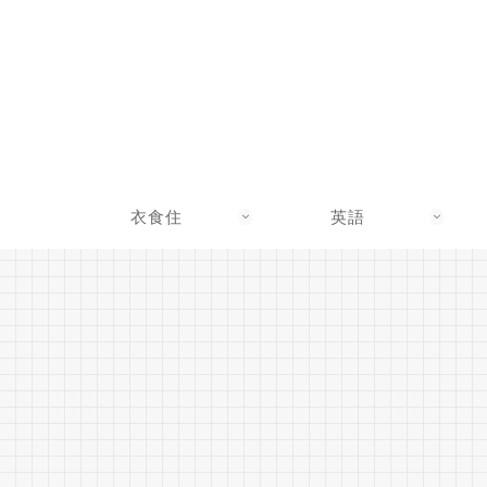
衣食住
英語