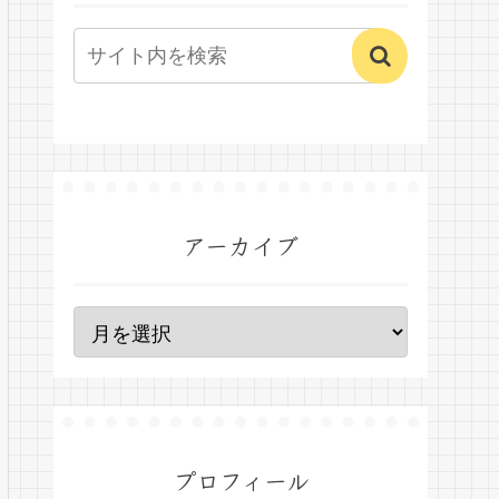
アーカイブ
プロフィール