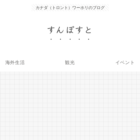
カナダ（トロント）ワーホリのブログ
すんぽすと
海外生活
観光
イベント