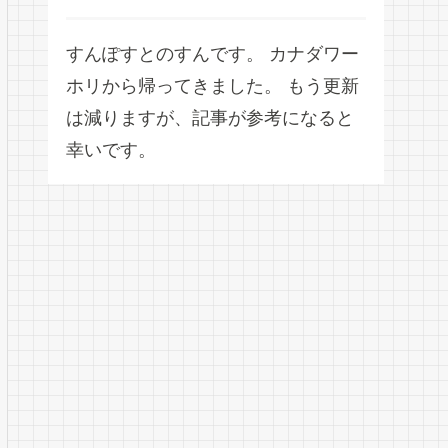
すんぽすとのすんです。 カナダワー
ホリから帰ってきました。 もう更新
は減りますが、記事が参考になると
幸いです。