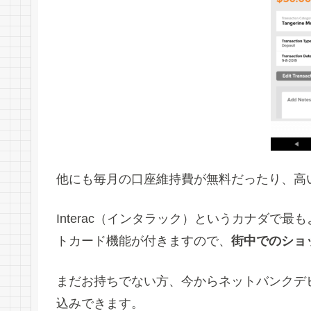
他にも毎月の口座維持費が無料だったり、高
Interac（インタラック）というカナダで
トカード機能が付きますので、
街中でのショ
まだお持ちでない方、今からネットバンクデ
込みできます。