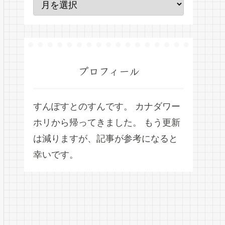
プロフィール
すんぽすとのすんです。 カナダワー
ホリから帰ってきました。 もう更新
は減りますが、記事が参考になると
幸いです。