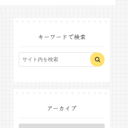
キーワードで検索
アーカイブ