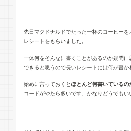
先日マクドナルドでたった一杯のコーヒーを
レシートをもらいました。
一体何をそんなに書くことがあるのか疑問に
できると思うので長いレシートには何が書か
始めに言っておくと
ほとんど何書いているの
コードがやたら多いです。かなりどうでもい