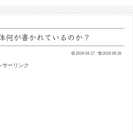
イド・パレードに行って
きた
体何が書かれているのか？
2019.04.27
2019.09.26
ンサーリンク