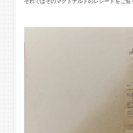
それではそのマクドナルドのレシートをご覧