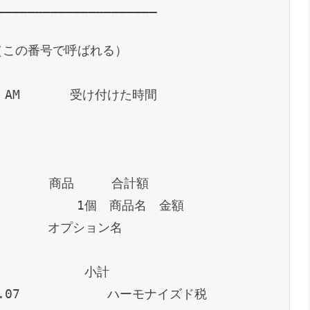
_____________________ 
（この番号で呼ばれる）
4:52 AM　　　　受け付けた時間
TAL　　　　　　商品　　　合計額
 1.49　　　　　　　1個　商品名　金額
　　　　　　　オプション名
1.49　　　　　　　小計
    0.07　　　　　　　ハーモナイズド税