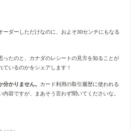
オーダーしただけなのに、およそ30センチにもなる
思ったのと、カナダのレシートの見方を知ることが
れているのかをシェアします！
か分かりません。
カード利用の取引履歴に使われる
い内容ですが、まあそう言わず聞いてくださいな。