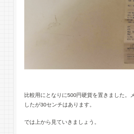
比較用にとなりに500円硬貨を置きました。
したが30センチはあります。
では上から見ていきましょう。