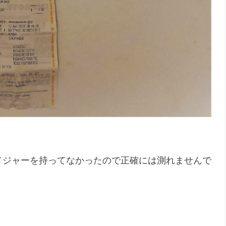
メジャーを持ってなかったので正確には測れませんで