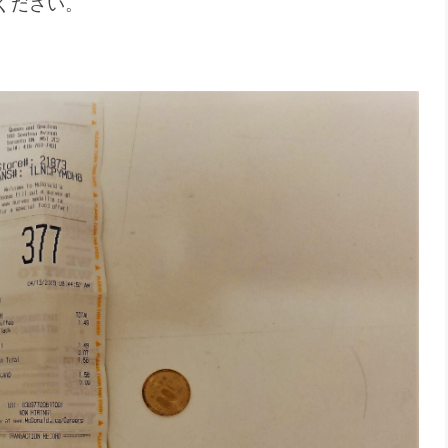
ください。