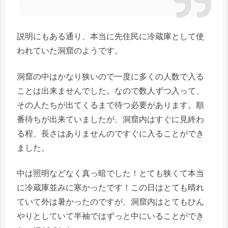
説明にもある通り、本当に先住民に冷蔵庫として使
われていた洞窟のようです。
洞窟の中はかなり狭いので一度に多くの人数で入る
ことは出来ませんでした。なので数人ずつ入って、
その人たちが出てくるまで待つ必要があります。順
番待ちが出来ていましたが、洞窟内はすぐに見終わ
る程、長さはありませんのですぐに入ることができ
ました。
中は照明などなく真っ暗でした！とても狭くて本当
に冷蔵庫並みに寒かったです！この日はとても晴れ
ていて外は暑かったのですが、洞窟内はとてもひん
やりとしていて半袖ではずっと中にいることができ