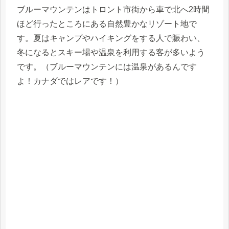
ブルーマウンテンはトロント市街から車で北へ2時間
ほど行ったところにある自然豊かなリゾート地で
す。夏はキャンプやハイキングをする人で賑わい、
冬になるとスキー場や温泉を利用する客が多いよう
です。（ブルーマウンテンには温泉があるんです
よ！カナダではレアです！）