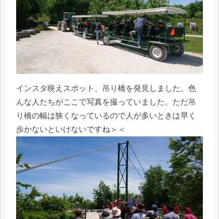
インスタ映えスポット、吊り橋を発見しました。色
んな人たちがここで写真を撮っていました。ただ吊
り橋の幅は狭くなっているので人が多いときは早く
歩かないといけないですね＞＜