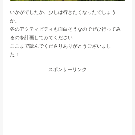
いかがでしたか、少しは行きたくなったでしょう
か。
冬のアクティビティも面白そうなのでぜひ行ってみ
るのを計画してみてください！
ここまで読んでくださりありがとうございまし
た！！
スポンサーリンク