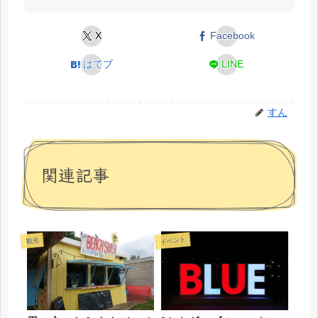
X
Facebook
はてブ
LINE
すん
関連記事
イベント
観光