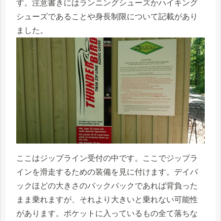
す。注意書きにはランニングシューズかハイキング
シューズであることや身長制限について記載があり
ました。
ここはジップライン受付の中です。ここでジップラ
インを滑走するための装備を見に付けます。デイパ
ックほどの大きさのバックパックであれば背負った
まま乗れますが、それより大きいと乗れない可能性
があります。ポケットに入っているもの全て落ちな