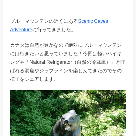
ブルーマウンテンの近くにある
Scenic Caves
Adventure
に行ってきました。
カナダは自然が豊かなので絶対にブルーマウンテン
には行きたいと思っていました！今回は軽いハイキ
ングや「Natural Refrigerator（自然の冷蔵庫）」と呼
ばれる洞窟やジップラインを楽しんできたのでその
様子をシェアします。