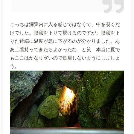
こっちは洞窟内に入る感じではなくて、中を覗くだ
けでした。階段を下りて覗けるのですが、階段を下
りた途端に温度が急に下がるのが分かりました。あ
あ上着持ってきたらよかったな、と笑 本当に夏で
もここはかなり寒いので長居しないようにしましょ
う。