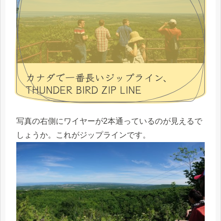
カナダで一番長いジップライン、
THUNDER BIRD ZIP LINE
写真の右側にワイヤーが2本通っているのが見えるで
しょうか。これがジップラインです。