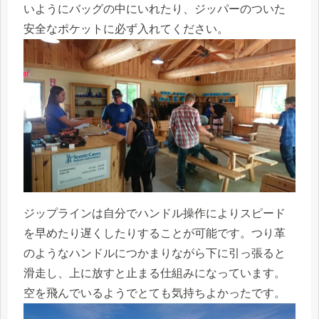
いようにバッグの中にいれたり、ジッパーのついた
安全なポケットに必ず入れてください。
ジップラインは自分でハンドル操作によりスピード
を早めたり遅くしたりすることが可能です。つり革
のようなハンドルにつかまりながら下に引っ張ると
滑走し、上に放すと止まる仕組みになっています。
空を飛んでいるようでとても気持ちよかったです。