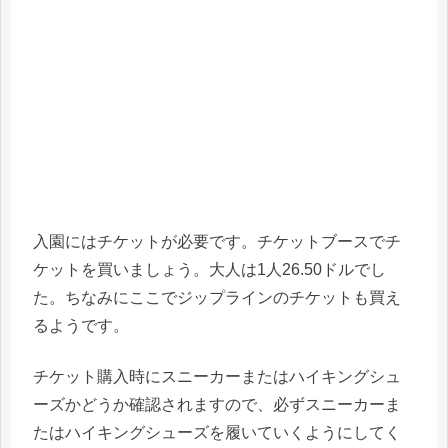
入園にはチケットが必要です。チケットブースでチ
ケットを買いましょう。大人は1人26.50ドルでし
た。ちなみにここでジップラインのチケットも買え
るようです。
チケット購入時にスニーカーまたはハイキングシュ
ーズかどうか確認されますので、必ずスニーカーま
たはハイキングシューズを履いていくようにしてく