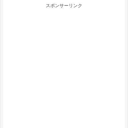
スポンサーリンク