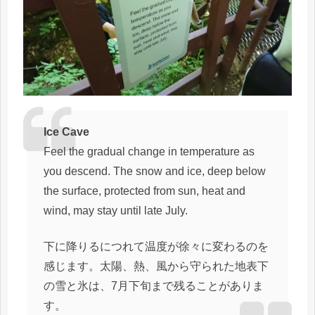
Ice Cave
Feel the gradual change in temperature as
you descend. The snow and ice, deep below
the surface, protected from sun, heat and
wind, may stay until late July.
下に降りるにつれて温度が徐々に変わるのを
感じます。太陽、熱、風から守られた地表下
の雪と氷は、7月下旬まで残ることがありま
す。