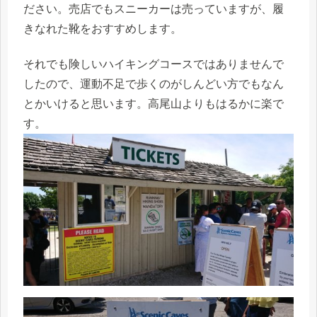
ださい。売店でもスニーカーは売っていますが、履
きなれた靴をおすすめします。
それでも険しいハイキングコースではありませんで
したので、運動不足で歩くのがしんどい方でもなん
とかいけると思います。高尾山よりもはるかに楽で
す。