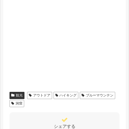
観光
アウトドア
ハイキング
ブルーマウンテン
洞窟
シェアする