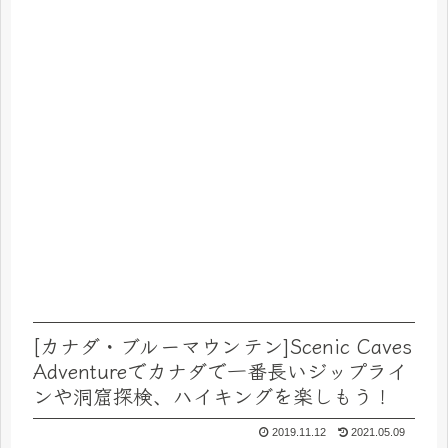
[カナダ・ブルーマウンテン]Scenic Caves
Adventureでカナダで一番長いジップライ
ンや洞窟探検、ハイキングを楽しもう！
2019.11.12
2021.05.09