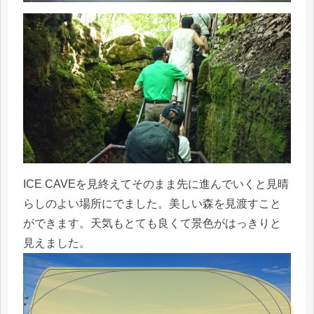
ICE CAVEを見終えてそのまま先に進んでいくと見晴
らしのよい場所にでました。美しい森を見渡すこと
ができます。天気もとても良くて景色がはっきりと
見えました。