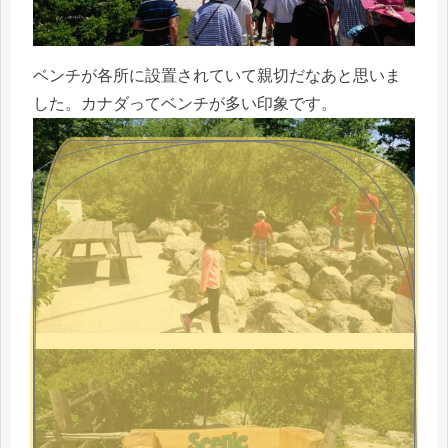
ベンチが各所に設置されていて親切だなあと思いま
した。カナダってベンチが多い印象です。