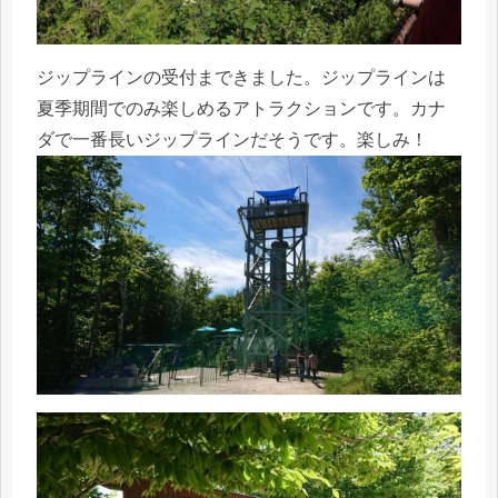
ジップラインの受付まできました。ジップラインは
夏季期間でのみ楽しめるアトラクションです。カナ
ダで一番長いジップラインだそうです。楽しみ！