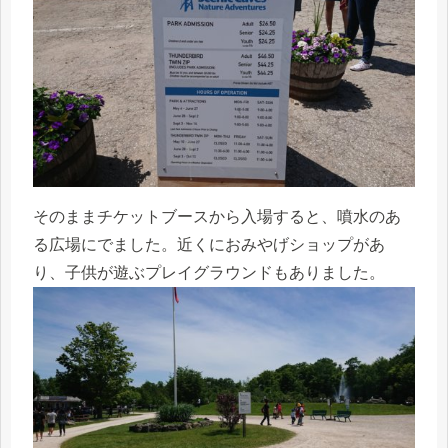
そのままチケットブースから入場すると、噴水のあ
る広場にでました。近くにおみやげショップがあ
り、子供が遊ぶプレイグラウンドもありました。