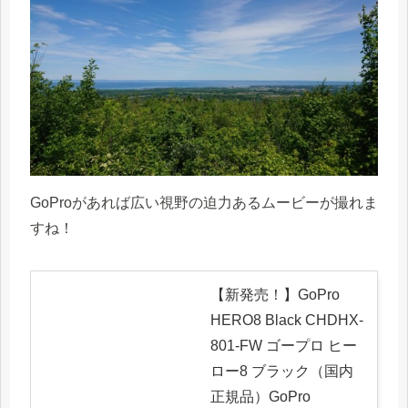
GoProがあれば広い視野の迫力あるムービーが撮れま
すね！
【新発売！】GoPro
HERO8 Black CHDHX-
801-FW ゴープロ ヒー
ロー8 ブラック（国内
正規品）GoPro