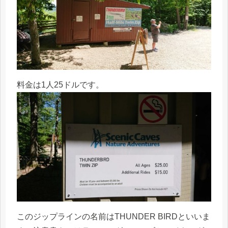
料金は1人25ドルです。
このジップラインの名前はTHUNDER BIRDといいま