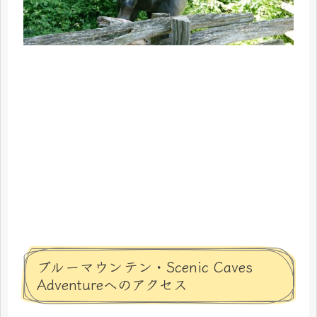
ブルーマウンテン・Scenic Caves
Adventureへのアクセス