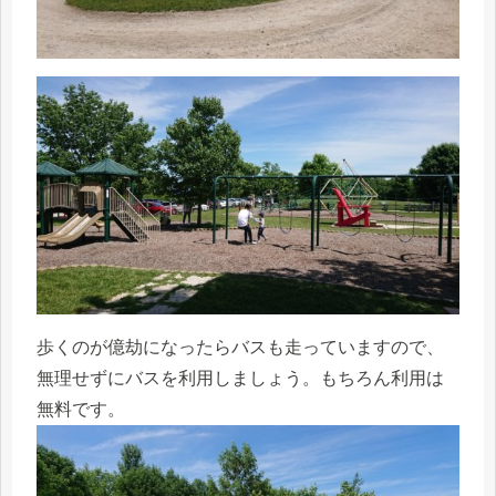
歩くのが億劫になったらバスも走っていますので、
無理せずにバスを利用しましょう。もちろん利用は
無料です。