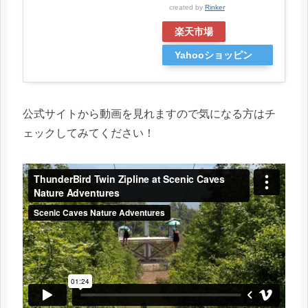
created by
Rinker
楽天市場
Yahooショッピン
グ
公式サイトから動画を見れますので気になる方はチ
ェックしてみてください！