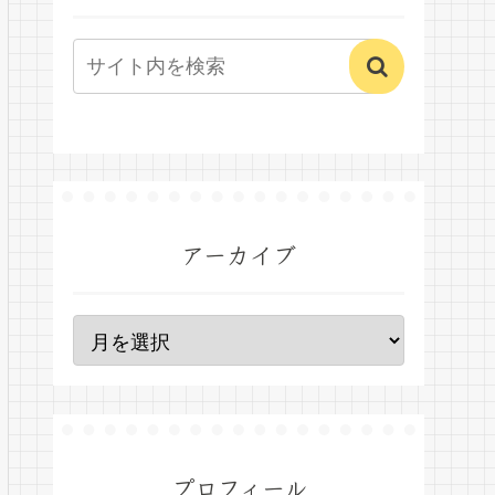
アーカイブ
プロフィール