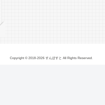
Copyright © 2018-2026 すんぽすと All Rights Reserved.