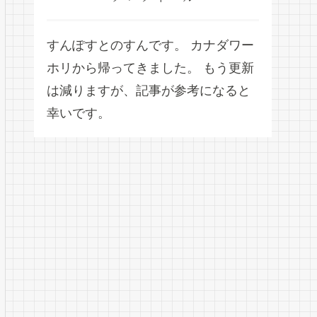
すんぽすとのすんです。 カナダワー
ホリから帰ってきました。 もう更新
は減りますが、記事が参考になると
幸いです。