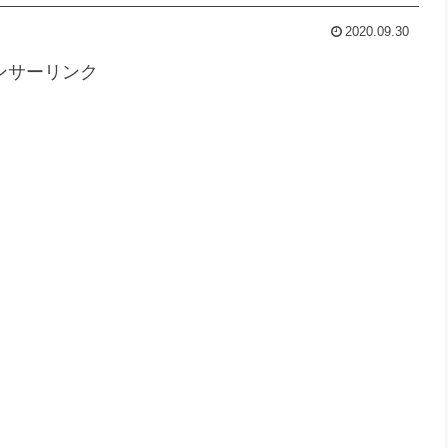
2020.09.30
ンサーリンク