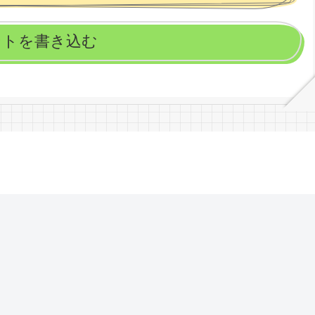
ントを書き込む