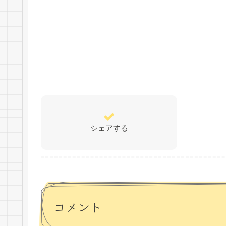
シェアする
コメント