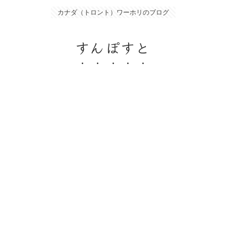
カナダ（トロント）ワーホリのブログ
すんぽすと