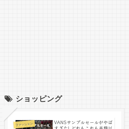
ショッピング
VANSサンプルセールがやば
ファッション
すぎた! どれもこれも半額以