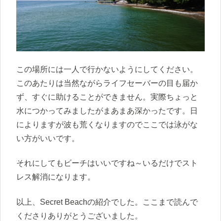
この場所には一人で行かないようにしてください。
このあたりは当然ながらライフセーバーの目も届か
ず、すぐに助けることができません。実際ちょっと
水につかってみましたがまあまあ深かったです。日
によりますが波も荒くなりますのでここでは泳がな
い方がいいです。
それにしてもビーチはいいですね～いるだけでスト
レス解消になります。
以上、Secret Beachの紹介でした。ここまで読んで
くださりありがとうございました。