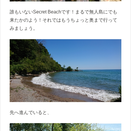
誰もいないSecret Beachです！まるで無人島にでも
来たかのよう！それではもうちょっと奥まで行って
みましょう。
先へ進んでいると、