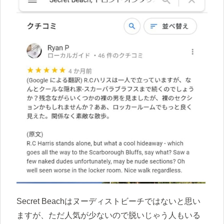
Secret Beachはヌーディストビーチではないと思い
ますが、ただ人気が少ないので脱いじゃう人もいる