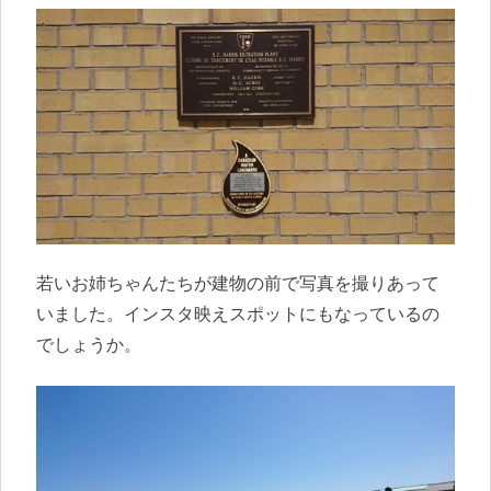
若いお姉ちゃんたちが建物の前で写真を撮りあって
いました。インスタ映えスポットにもなっているの
でしょうか。