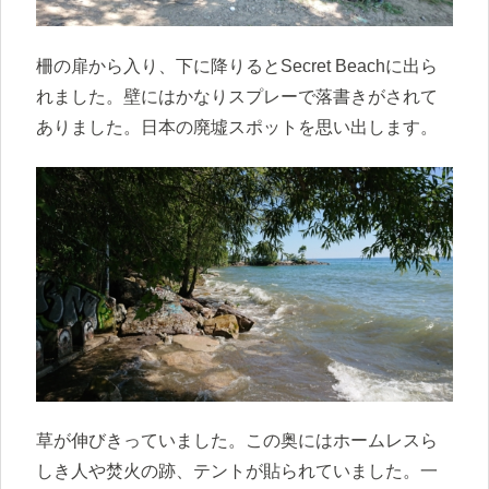
柵の扉から入り、下に降りるとSecret Beachに出ら
れました。壁にはかなりスプレーで落書きがされて
ありました。日本の廃墟スポットを思い出します。
草が伸びきっていました。この奥にはホームレスら
しき人や焚火の跡、テントが貼られていました。一