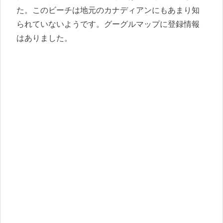
た。このビーチは地元のカナディアンにもあまり知
られていないようです。グーグルマップに登録情報
はありました。