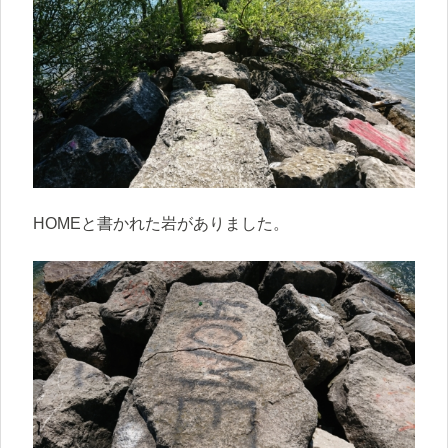
HOMEと書かれた岩がありました。