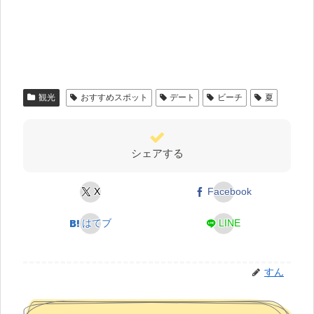
観光
おすすめスポット
デート
ビーチ
夏
シェアする
X
Facebook
はてブ
LINE
すん