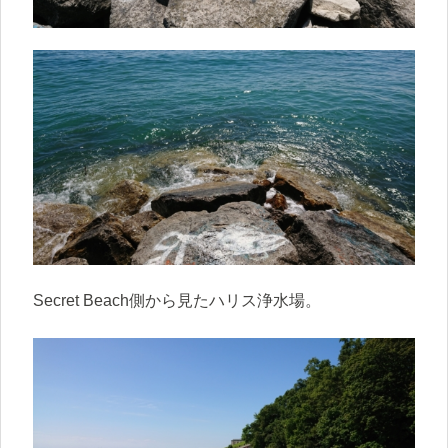
Secret Beach側から見たハリス浄水場。