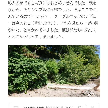
応人の家ですし写真にはおさめませんでした、残念
ながら。あとシンプルに全裸でした。彼はここで住
んでいるのでしょうか、、グーグルマップのレビュ
ーは今のところ6件しかなく、それを見たら「裸の男
がいた」と書かれていました。彼は私たちに気付く
とどこかへ行ってしまいました。