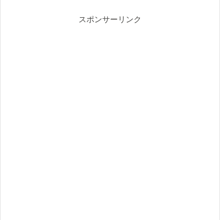
スポンサーリンク