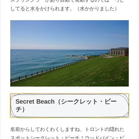
してると水をかけられます。（水かかりました）
Secret Beach（シークレット・ビー
チ）
名前からしてわくわくしますね、トロントの隠れた
スポットシークレット・ビーチ！ウッドバイン・ビ