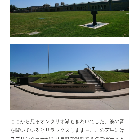
ここから見るオンタリオ湖もきれいでした。波の音
を聞いているとリラックスします～ここの芝生には
スプリンクラーがあり自動で発動するのでぼーっと