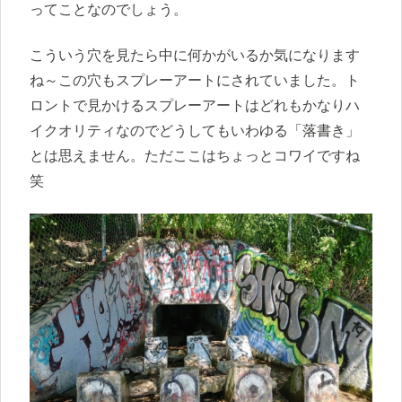
ってことなのでしょう。
こういう穴を見たら中に何かがいるか気になります
ね～この穴もスプレーアートにされていました。ト
ロントで見かけるスプレーアートはどれもかなりハ
イクオリティなのでどうしてもいわゆる「落書き」
とは思えません。ただここはちょっとコワイですね
笑