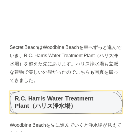
Secret BeachはWoodbine Beachを東へずっと進んで
いき、R.C. Harris Water Treatment Plant（ハリス浄
水場）を超えた先にあります。ハリス浄水場も立派
な建物で美しい外観だったのでこちらも写真を撮っ
てきました。
R.C. Harris Water Treatment
Plant（ハリス浄水場）
Woodbine Beachを先に進んでいくと浄水場が見えて