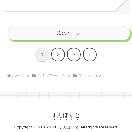
次のページ
次
1
2
3
へ
ホーム
カナダワーホリ
ファッション
すんぽすと
Copyright © 2018-2026 すんぽすと All Rights Reserved.