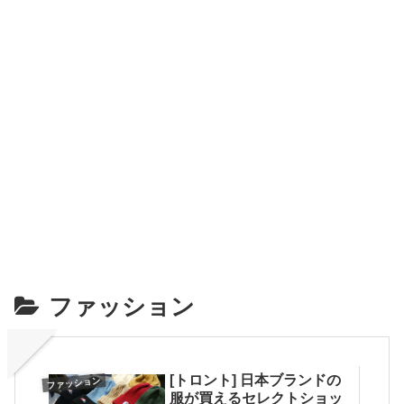
ファッション
[トロント] 日本ブランドの
ファッション
服が買えるセレクトショッ