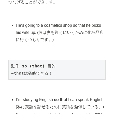
つなげることができます。
He’s going to a cosmetics shop so that he picks
his wife up. (彼は妻を迎えにいくために化粧品店
に行くつもりです。)
動作 
so (that)
 目的
→thatは省略できる！
I’ｍ studying English
so that
I can speak English.
(私は英語を話せるために英語を勉強している。)