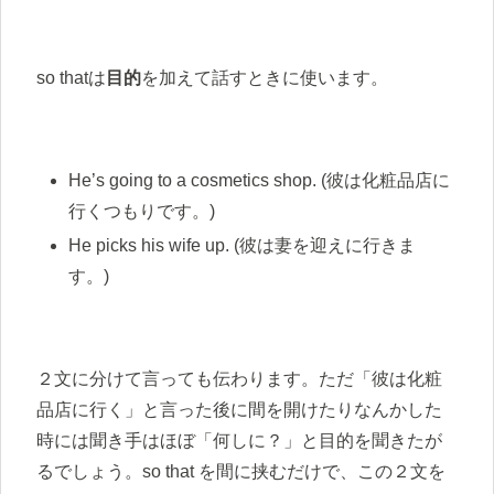
so thatは
目的
を加えて話すときに使います。
He’s going to a cosmetics shop. (彼は化粧品店に
行くつもりです。)
He picks his wife up. (彼は妻を迎えに行きま
す。)
２文に分けて言っても伝わります。ただ「彼は化粧
品店に行く」と言った後に間を開けたりなんかした
時には聞き手はほぼ「何しに？」と目的を聞きたが
るでしょう。so that を間に挟むだけで、この２文を