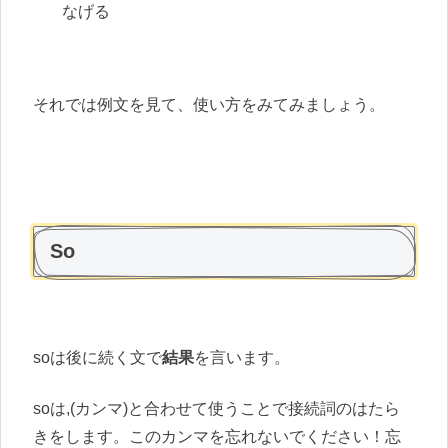
なげる
それでは例文を見て、使い方をみてみましょう。
So
soは後に続く文で
結果
を言います。
soは,(カンマ)と合わせて使うことで接続詞のはたら
きをします。このカンマを忘れないでください！忘