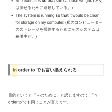
She exercises
so that
she can lose weight. (彼女
は痩せるために運動している。)
The system is running
so that
it would be clean
for storage on my computer. (私のコンピューター
のストレージを掃除するためにそのシステムは
稼働中だ。)
in order to でも言い換えられる
目的というと「～のために」と訳しますので、”in
order to”でも同じことが言えます。