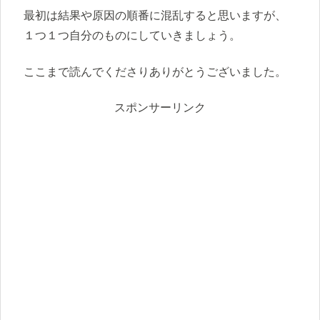
最初は結果や原因の順番に混乱すると思いますが、
１つ１つ自分のものにしていきましょう。
ここまで読んでくださりありがとうございました。
スポンサーリンク